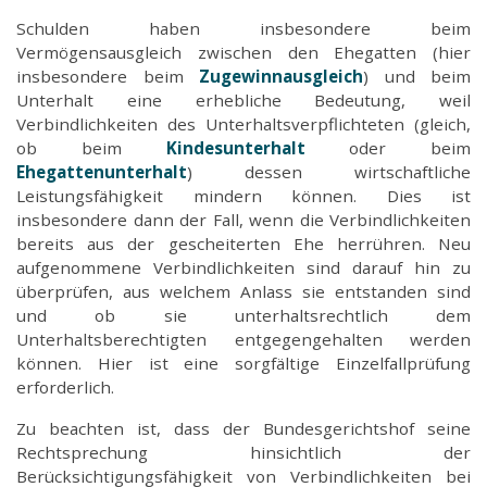
Schulden haben insbesondere beim
Vermögensausgleich zwischen den Ehegatten (hier
insbesondere beim
Zugewinnausgleich
) und beim
Unterhalt eine erhebliche Bedeutung, weil
Verbindlichkeiten des Unterhaltsverpflichteten (gleich,
ob beim
Kindesunterhalt
oder beim
Ehegattenunterhalt
) dessen wirtschaftliche
Leistungsfähigkeit mindern können. Dies ist
insbesondere dann der Fall, wenn die Verbindlichkeiten
bereits aus der gescheiterten Ehe herrühren. Neu
aufgenommene Verbindlichkeiten sind darauf hin zu
überprüfen, aus welchem Anlass sie entstanden sind
und ob sie unterhaltsrechtlich dem
Unterhaltsberechtigten entgegengehalten werden
können. Hier ist eine sorgfältige Einzelfallprüfung
erforderlich.
Zu beachten ist, dass der Bundesgerichtshof seine
Rechtsprechung hinsichtlich der
Berücksichtigungsfähigkeit von Verbindlichkeiten bei