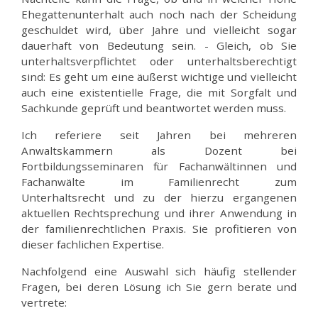
Ehegattenunterhalt auch noch nach der Scheidung
geschuldet wird, über Jahre und vielleicht sogar
dauerhaft von Bedeutung sein. - Gleich, ob Sie
unterhaltsverpflichtet oder unterhaltsberechtigt
sind: Es geht um eine äußerst wichtige und vielleicht
auch eine existentielle Frage, die mit Sorgfalt und
Sachkunde geprüft und beantwortet werden muss.
Ich referiere seit Jahren bei mehreren
Anwaltskammern als Dozent bei
Fortbildungsseminaren für Fachanwältinnen und
Fachanwälte im Familienrecht zum
Unterhaltsrecht und zu der hierzu ergangenen
aktuellen Rechtsprechung und ihrer Anwendung in
der familienrechtlichen Praxis. Sie profitieren von
dieser fachlichen Expertise.
Nachfolgend eine Auswahl sich häufig stellender
Fragen, bei deren Lösung ich Sie gern berate und
vertrete: