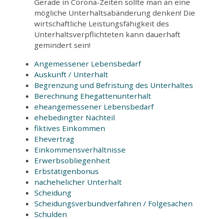
Gerade in Corona-Zeiten sollte man an eine
mögliche Unterhaltsabänderung denken! Die
wirtschaftliche Leistungsfähigkeit des
Unterhaltsverpflichteten kann dauerhaft
gemindert sein!
Angemessener Lebensbedarf
Auskunft / Unterhalt
Begrenzung und Befristung des Unterhaltes
Berechnung Ehegattenunterhalt
eheangemessener Lebensbedarf
ehebedingter Nachteil
fiktives Einkommen
Ehevertrag
Einkommensverhältnisse
Erwerbsobliegenheit
Erbstätigenbonus
nachehelicher Unterhalt
Scheidung
Scheidungsverbundverfahren / Folgesachen
Schulden