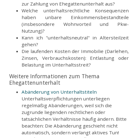
zur Zahlung von Ehegattenunterhalt aus?
Welche unterhaltsrechtliche Konsequenzen
haben unbare Einkommensbestandteile
(insbesondere Wohnvorteil und Pkw-
Nutzung)?
Kann ich "unterhaltsneutral" in Altersteilzeit
gehen?
Die laufenden Kosten der Immobilie (Darlehen,
Zinsen, Verbrauchskosten): Entlastung oder
Belastung im Unterhaltsstreit?
Weitere Informationen zum Thema
Ehegattenunterhalt
Abänderung von Unterhaltstiteln
Unterhaltsverpflichtungen unterliegen
regelmäßig Abänderungen, weil sich die
zugrunde liegenden rechtlichen oder
tatsächlichen Verhältnisse häufig ändern. Bitte
beachten: Die Abänderung geschieht nicht
automatisch, sondern verlangt aktives Tun!