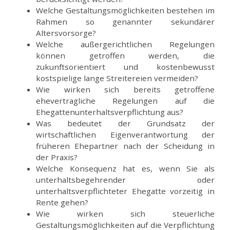
Welche Gestaltungsmöglichkeiten bestehen im
Rahmen so genannter sekundärer
Altersvorsorge?
Welche außergerichtlichen Regelungen
können getroffen werden, die
zukunftsorientiert und kostenbewusst
kostspielige lange Streitereien vermeiden?
Wie wirken sich bereits getroffene
ehevertragliche Regelungen auf die
Ehegattenunterhaltsverpflichtung aus?
Was bedeutet der Grundsatz der
wirtschaftlichen Eigenverantwortung der
früheren Ehepartner nach der Scheidung in
der Praxis?
Welche Konsequenz hat es, wenn Sie als
unterhaltsbegehrender oder
unterhaltsverpflichteter Ehegatte vorzeitig in
Rente gehen?
Wie wirken sich steuerliche
Gestaltungsmöglichkeiten auf die Verpflichtung