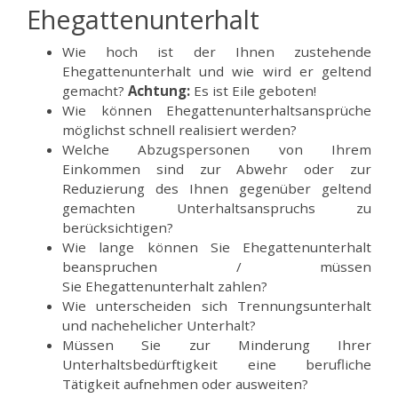
Ehegattenunterhalt
Wie hoch ist der Ihnen zustehende
Ehegattenunterhalt und wie wird er geltend
gemacht?
Achtung:
Es ist Eile geboten!
Wie können Ehegattenunterhaltsansprüche
möglichst schnell realisiert werden?
Welche Abzugspersonen von Ihrem
Einkommen sind zur Abwehr oder zur
Reduzierung des Ihnen gegenüber geltend
gemachten Unterhaltsanspruchs zu
berücksichtigen?
Wie lange können Sie Ehegattenunterhalt
beanspruchen / müssen
Sie Ehegattenunterhalt zahlen?
Wie unterscheiden sich Trennungsunterhalt
und nachehelicher Unterhalt?
Müssen Sie zur Minderung Ihrer
Unterhaltsbedürftigkeit eine berufliche
Tätigkeit aufnehmen oder ausweiten?