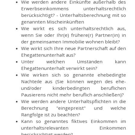
Wie werden andere Einkünfte außerhalb des
Erwerbseinkommens unterhaltsrechtlich
berücksichtigt? - Unterhaltsberechnung mit so
genannten Mischeinkünften
Wie wirkt es sich unterhaltsrechtlich aus,
wenn Sie oder Ihr(e) frühere(r) Partner(in) in
der gemeinsamen Immobilie wohnen bleibt?
Wie wirkt sich Ihre neue Partnerschaft auf den
Ehegattenunterhalt aus?
Unter welchen Umständen kann
Ehegattenunterhalt verwirkt sein?
Wie wirken sich so genannte ehebedingte
Nachteile aus (Sie können wegen des ehe-
und/oder kinderbedingten beruflichen
Pausierens nicht mehr beruflich anschließen)?
Wie werden andere Unterhaltspflichten in die
Berechnung "eingepreist" und welche
Rangfolge ist zu beachten?
Kann so genanntes fiktives Einkommen im
unterhaltsrelevanten Einkommen
berücksichtigt werden?