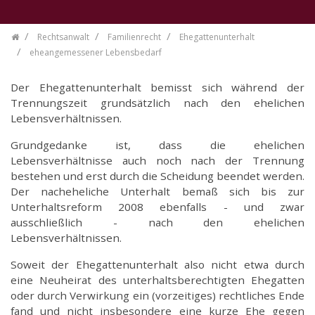
Rechtsanwalt
Familienrecht
Ehegattenunterhalt
eheangemessener Lebensbedarf
Der Ehegattenunterhalt bemisst sich während der
Trennungszeit grundsätzlich nach den ehelichen
Lebensverhältnissen.
Grundgedanke ist, dass die ehelichen
Lebensverhältnisse auch noch nach der Trennung
bestehen und erst durch die Scheidung beendet werden.
Der nacheheliche Unterhalt bemaß sich bis zur
Unterhaltsreform 2008 ebenfalls - und zwar
ausschließlich - nach den ehelichen
Lebensverhältnissen.
Soweit der Ehegattenunterhalt also nicht etwa durch
eine Neuheirat des unterhaltsberechtigten Ehegatten
oder durch Verwirkung ein (vorzeitiges) rechtliches Ende
fand und nicht insbesondere eine kurze Ehe gegen