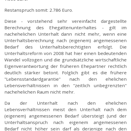
Restanspruch somit: 2.786 Euro.
Diese - vorstehend sehr vereinfacht dargestellte
Berechnung des Ehegattenunterhaltes - gilt im
nachehelichen Unterhalt dann nicht mehr, wenn eine
Unterhaltsberechnung nach (eigenem) angemessenen
Bedarf des Unterhaltsberechtigten erfolgt. Die
Unterhaltsreform von 2008 hat hier einen bedeutenden
Wandel vollzogen und die grundsätzliche wirtschaftliche
Eigenverantwortung der früheren Ehepartner rechtlich
deutlich stärker betont. Folglich gibt es die frühere
"Lebensstandardgarantie" nach den ehelichen
Lebensverhältnissen in den "zeitlich unbegrenzten"
nachehelichen Raum nicht mehr.
Da der Unterhalt nach den ehelichen
Lebensverhältnissen meist den Unterhalt nach dem
(eigenem) angemessenen Bedarf übersteigt (und der
Unterhaltsanspruch nach eigenem angemessenen
Bedarf nicht höher sein darf als derjenige nach den